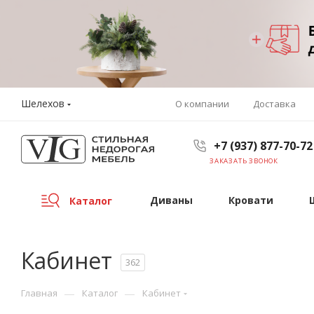
Шелехов
О компании
Доставка
+7 (937) 877-70-72
ЗАКАЗАТЬ ЗВОНОК
Диваны
Кровати
Каталог
Кабинет
362
—
—
Главная
Каталог
Кабинет