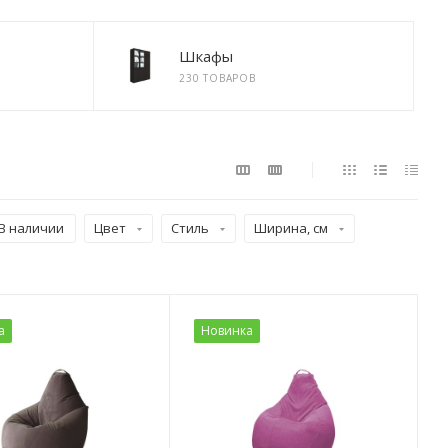
Шкафы
230 ТОВАРОВ
В наличии
Цвет
Стиль
Ширина, см
а
Новинка