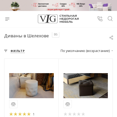
86
Диваны в Шелехове
По умолчанию (возрастание)
ФИЛЬТР
1