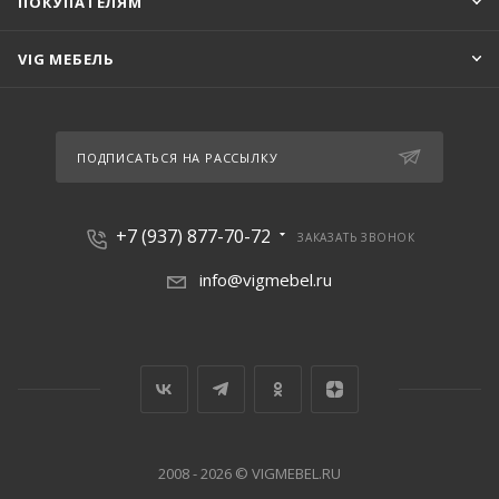
ПОКУПАТЕЛЯМ
VIG МЕБЕЛЬ
ПОДПИСАТЬСЯ НА РАССЫЛКУ
+7 (937) 877-70-72
ЗАКАЗАТЬ ЗВОНОК
info@vigmebel.ru
2008 - 2026 © VIGMEBEL.RU