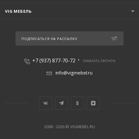
VIG МЕБЕЛЬ
ПОДПИСАТЬСЯ НА РАССЫЛКУ
+7 (937) 877-70-72
ЗАКАЗАТЬ ЗВОНОК
info@vigmebel.ru
2008 - 2026 © VIGMEBEL.RU