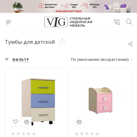
7
Тумбы для детской
По умолчанию (возрастание)
ФИЛЬТР