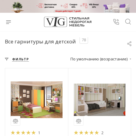
78
Все гарнитуры для детской
По умолчанию (возрастание)
ФИЛЬТР
1
2