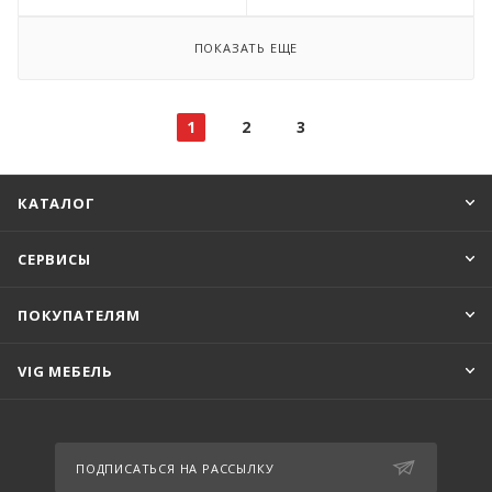
ПОКАЗАТЬ ЕЩЕ
1
2
3
КАТАЛОГ
СЕРВИСЫ
ПОКУПАТЕЛЯМ
VIG МЕБЕЛЬ
ПОДПИСАТЬСЯ НА РАССЫЛКУ