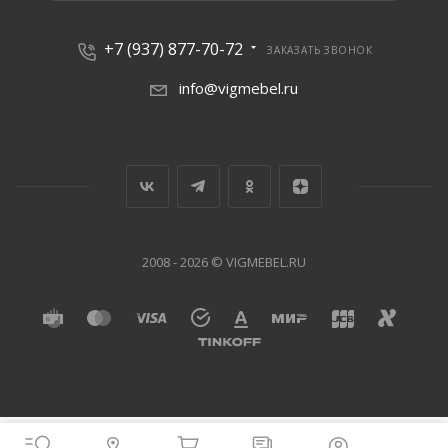
+7 (937) 877-70-72
ЗАКАЗАТЬ ЗВОНОК
info@vigmebel.ru
2008 - 2026 © VIGMEBEL.RU