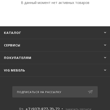
В данный момент нет активных товаров
КАТАЛОГ
СЕРВИСЫ
ПОКУПАТЕЛЯМ
VIG МЕБЕЛЬ
ПОДПИСАТЬСЯ НА РАССЫЛКУ
+7 (937) 877-70-72
ЗАКАЗАТЬ ЗВОНОК