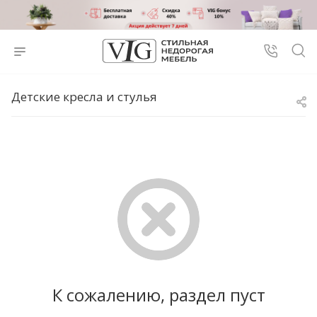
Детские кресла и стулья
К сожалению, раздел пуст