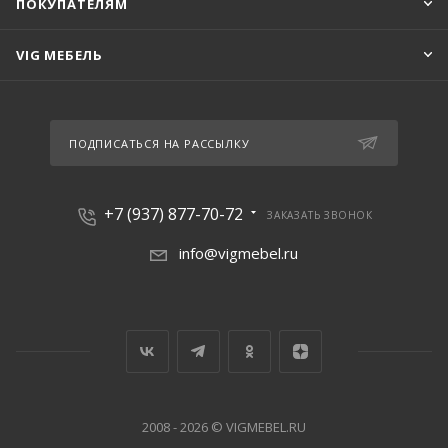
ПОКУПАТЕЛЯМ
VIG МЕБЕЛЬ
ПОДПИСАТЬСЯ НА РАССЫЛКУ
+7 (937) 877-70-72
ЗАКАЗАТЬ ЗВОНОК
info@vigmebel.ru
2008 - 2026 © VIGMEBEL.RU