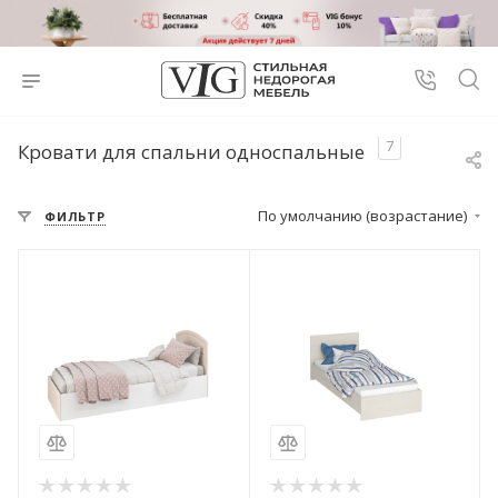
7
Кровати для спальни односпальные
По умолчанию (возрастание)
ФИЛЬТР