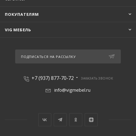
ПОКУПАТЕЛЯМ
VIG МЕБЕЛЬ
ПОДПИСАТЬСЯ НА РАССЫЛКУ
+7 (937) 877-70-72
ЗАКАЗАТЬ ЗВОНОК
info@vigmebel.ru