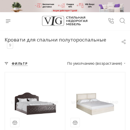
Кровати для спальни полутороспальные
9
По умолчанию (возрастание)
ФИЛЬТР