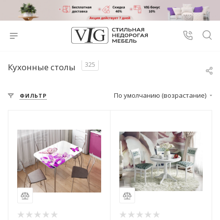
325
Кухонные столы
По умолчанию (возрастание)
ФИЛЬТР