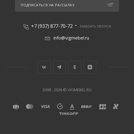
ПОДПИСАТЬСЯ НА РАССЫЛКУ
+7 (937) 877-70-72
ЗАКАЗАТЬ ЗВОНОК
info@vigmebel.ru
2008 - 2026 © VIGMEBEL.RU