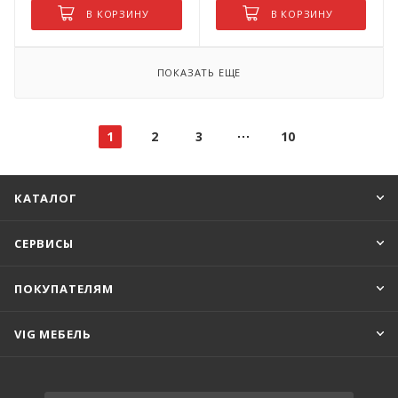
В КОРЗИНУ
В КОРЗИНУ
ПОКАЗАТЬ ЕЩЕ
1
2
3
10
КАТАЛОГ
СЕРВИСЫ
ПОКУПАТЕЛЯМ
VIG МЕБЕЛЬ