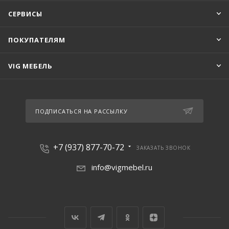
СЕРВИСЫ
ПОКУПАТЕЛЯМ
VIG МЕБЕЛЬ
ПОДПИСАТЬСЯ НА РАССЫЛКУ
+7 (937) 877-70-72
ЗАКАЗАТЬ ЗВОНОК
info@vigmebel.ru