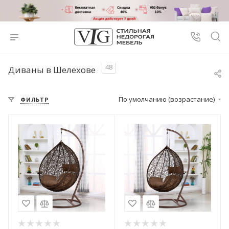
48
Диваны в Шелехове
По умолчанию (возрастание)
ФИЛЬТР