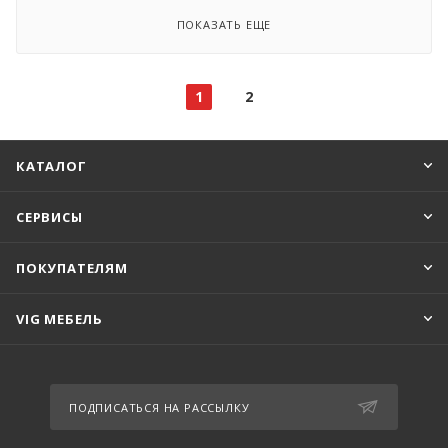
ПОКАЗАТЬ ЕЩЕ
1
2
КАТАЛОГ
СЕРВИСЫ
ПОКУПАТЕЛЯМ
VIG МЕБЕЛЬ
ПОДПИСАТЬСЯ НА РАССЫЛКУ