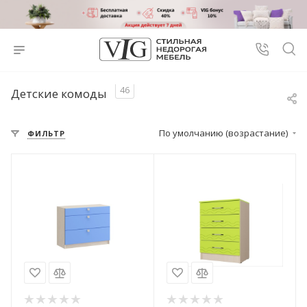
46
Детские комоды
По умолчанию (возрастание)
ФИЛЬТР