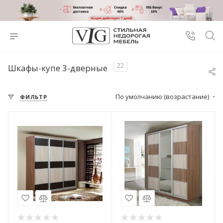
22
Шкафы-купе 3-дверные
По умолчанию (возрастание)
ФИЛЬТР