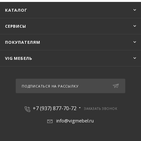
КАТАЛОГ
СЕРВИСЫ
ПОКУПАТЕЛЯМ
VIG МЕБЕЛЬ
ПОДПИСАТЬСЯ НА РАССЫЛКУ
+7 (937) 877-70-72
ЗАКАЗАТЬ ЗВОНОК
info@vigmebel.ru