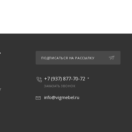
Ь
ПОДПИСАТЬСЯ НА РАССЫЛКУ
+7 (937) 877-70-72
ЗАКАЗАТЬ ЗВОНОК
т
info@vigmebel.ru