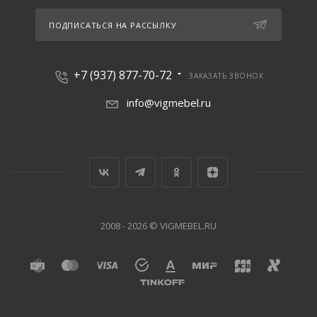
ПОДПИСАТЬСЯ НА РАССЫЛКУ
+7 (937) 877-70-72
ЗАКАЗАТЬ ЗВОНОК
info@vigmebel.ru
2008 - 2026 © VIGMEBEL.RU