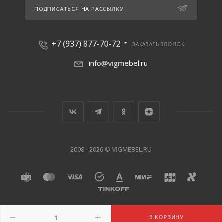
ПОДПИСАТЬСЯ НА РАССЫЛКУ
+7 (937) 877-70-72
ЗАКАЗАТЬ ЗВОНОК
info@vigmebel.ru
2008 - 2026 © VIGMEBEL.RU
В КОРЗИНУ