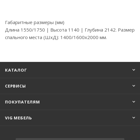
Габаритные размеры (мм)
Длина 1550/1750 | Высота 1140 | Глубина 2142. Размер
спального места (ШхД): 1400/1600х2000 мм.
КАТАЛОГ
СЕРВИСЫ
ПОКУПАТЕЛЯМ
VIG МЕБЕЛЬ