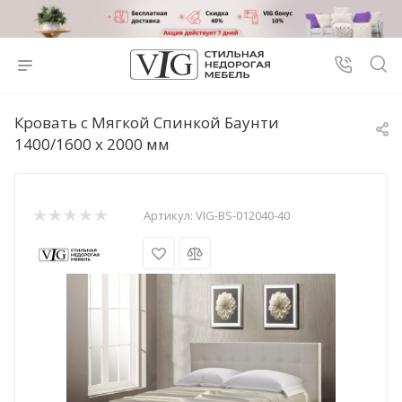
Кровать с Мягкой Спинкой Баунти
1400/1600 х 2000 мм
Артикул:
VIG-BS-012040-40