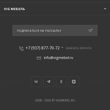
VIG МЕБЕЛЬ
ПОДПИСАТЬСЯ НА РАССЫЛКУ
+7 (937) 877-70-72
ЗАКАЗАТЬ ЗВОНОК
info@vigmebel.ru
2008 - 2026 © VIGMEBEL.RU