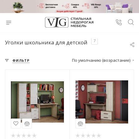
7
Уголки школьника для детской
По умолчанию (возрастание)
ФИЛЬТР