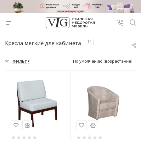
11
Кресла мягкие для кабинета
По умолчанию (возрастание)
ФИЛЬТР