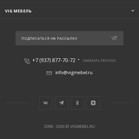
VIG МЕБЕЛЬ
ПОДПИСАТЬСЯ НА РАССЫЛКУ
+7 (937) 877-70-72
ЗАКАЗАТЬ ЗВОНОК
info@vigmebel.ru
2008 - 2026 © VIGMEBEL.RU