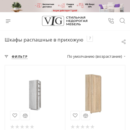
7
Шкафы распашные в прихожую
По умолчанию (возрастание)
ФИЛЬТР