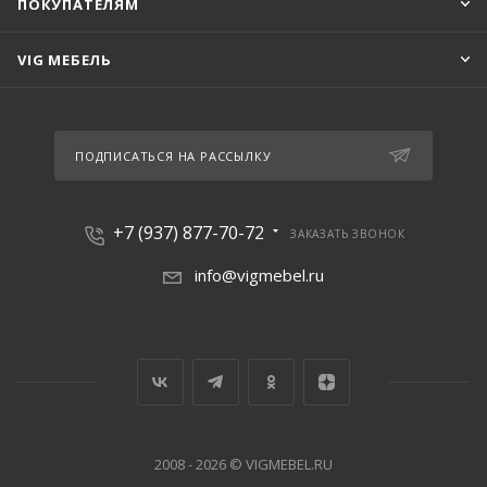
ПОКУПАТЕЛЯМ
VIG МЕБЕЛЬ
ПОДПИСАТЬСЯ НА РАССЫЛКУ
+7 (937) 877-70-72
ЗАКАЗАТЬ ЗВОНОК
info@vigmebel.ru
2008 - 2026 © VIGMEBEL.RU