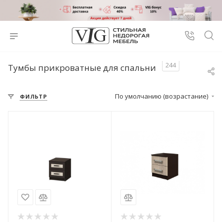
244
Тумбы прикроватные для спальни
По умолчанию (возрастание)
ФИЛЬТР