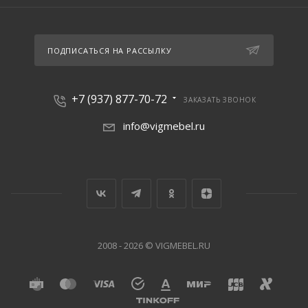
ПОДПИСАТЬСЯ НА РАССЫЛКУ
+7 (937) 877-70-72
ЗАКАЗАТЬ ЗВОНОК
info@vigmebel.ru
2008 - 2026 © VIGMEBEL.RU