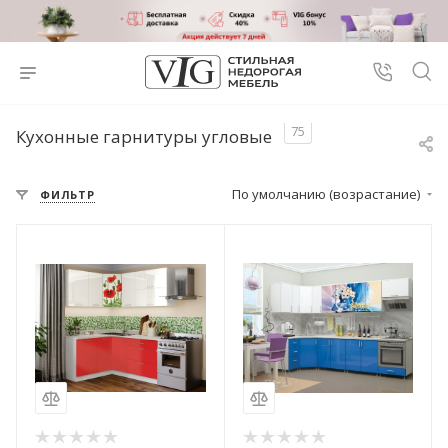
75
Кухонные гарнитуры угловые
По умолчанию (возрастание)
ФИЛЬТР