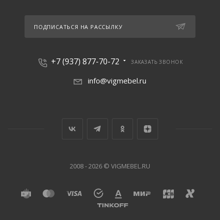
ПОДПИСАТЬСЯ НА РАССЫЛКУ
+7 (937) 877-70-72
ЗАКАЗАТЬ ЗВОНОК
info@vigmebel.ru
2008 - 2026 © VIGMEBEL.RU