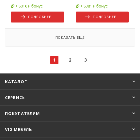
+ 8016 ₽ бонус
+ 8381 ₽ бонус
ПОДРОБНЕЕ
ПОДРОБНЕЕ
ПОКАЗАТЬ ЕЩЕ
1
2
3
КАТАЛОГ
СЕРВИСЫ
ПОКУПАТЕЛЯМ
VIG МЕБЕЛЬ