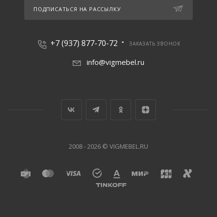
ПОДПИСАТЬСЯ НА РАССЫЛКУ
+7 (937) 877-70-72
ЗАКАЗАТЬ ЗВОНОК
info@vigmebel.ru
2008 - 2026 © VIGMEBEL.RU