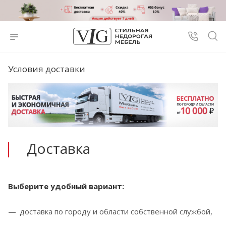
Условия доставки
Доставка
Выберите удобный вариант:
доставка по городу и области собственной службой,