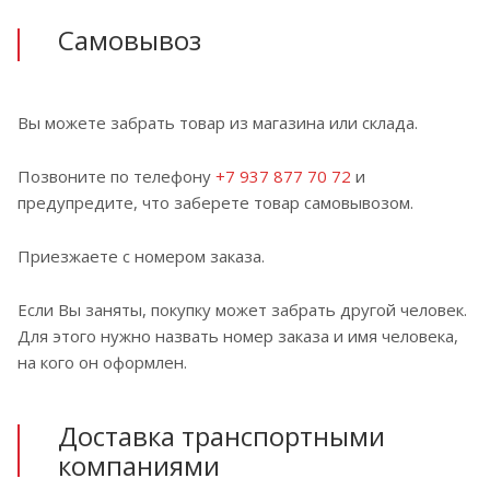
Самовывоз
Вы можете забрать товар из магазина или склада.
Позвоните по телефону
+7 937 877 70 72
и
предупредите, что заберете товар самовывозом.
Приезжаете с номером заказа.
Если Вы заняты, покупку может забрать другой человек.
Для этого нужно назвать номер заказа и имя человека,
на кого он оформлен.
Доставка транспортными
компаниями