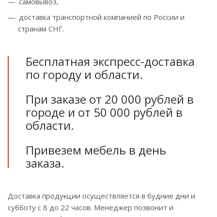
самовывоз,
доставка транспортной компанией по России и
странам СНГ.
Бесплатная экспресс-доставка
по городу и области.
При заказе от 20 000 рублей в
городе и от 50 000 рублей в
области.
Привезем мебель в день
заказа.
Доставка продукции осуществляется в будние дни и
субботу с 8 до 22 часов. Менеджер позвонит и