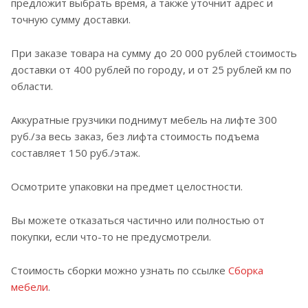
предложит выбрать время, а также уточнит адрес и
точную сумму доставки.
При заказе товара на сумму до 20 000 рублей стоимость
доставки от 400 рублей по городу, и от 25 рублей км по
области.
Аккуратные грузчики поднимут мебель на лифте 300
руб./за весь заказ, без лифта стоимость подъема
составляет 150 руб./этаж.
Осмотрите упаковки на предмет целостности.
Вы можете отказаться частично или полностью от
покупки, если что-то не предусмотрели.
Стоимость сборки можно узнать по ссылке
Сборка
мебели
.