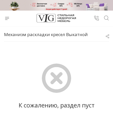
Механизм раскладки кресел Выкатной
К сожалению, раздел пуст