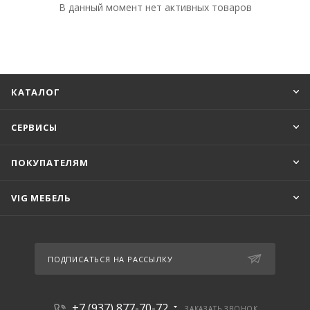
В данный момент нет активных товаров
КАТАЛОГ
СЕРВИСЫ
ПОКУПАТЕЛЯМ
VIG МЕБЕЛЬ
ПОДПИСАТЬСЯ НА РАССЫЛКУ
+7 (937) 877-70-72
ЗАКАЗАТЬ ЗВОНОК