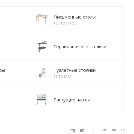
Письменные столы
166 ТОВАРОВ
Сервировочные столики
ры
Туалетные столики
22 ТОВАРА
Растущие парты