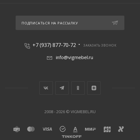
ПОДПИСАТЬСЯ НА РАССЫЛКУ
+7 (937) 877-70-72
ЗАКАЗАТЬ ЗВОНОК
info@vigmebel.ru
2008 - 2026 © VIGMEBEL.RU