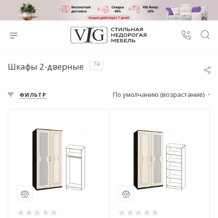
74
Шкафы 2-дверные
По умолчанию (возрастание)
ФИЛЬТР