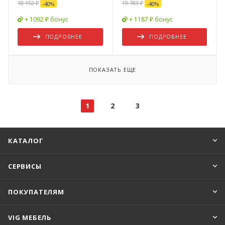
18 192 ₽
19 783 ₽
-
40
%
-
40
%
+ 1092 ₽ бонус
+ 1187 ₽ бонус
ПОДРОБНЕЕ
ПОДРОБНЕЕ
ПОКАЗАТЬ ЕЩЕ
1
2
3
КАТАЛОГ
СЕРВИСЫ
ПОКУПАТЕЛЯМ
VIG МЕБЕЛЬ