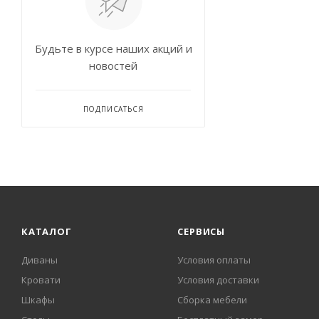
Будьте в курсе наших акций и
новостей
ПОДПИСАТЬСЯ
КАТАЛОГ
СЕРВИСЫ
Диваны
Условия оплаты
Кровати
Условия доставки
Шкафы
Сборка мебели