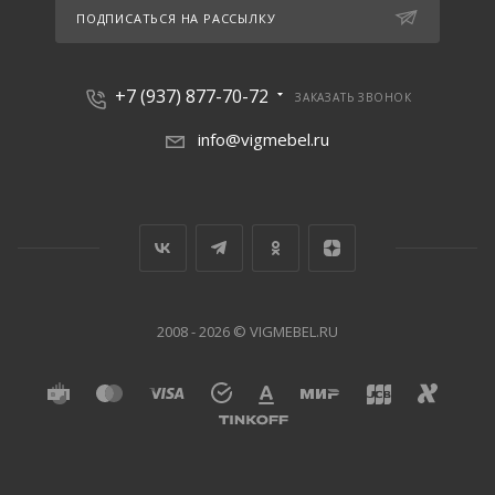
ПОДПИСАТЬСЯ НА РАССЫЛКУ
+7 (937) 877-70-72
ЗАКАЗАТЬ ЗВОНОК
info@vigmebel.ru
2008 - 2026 © VIGMEBEL.RU