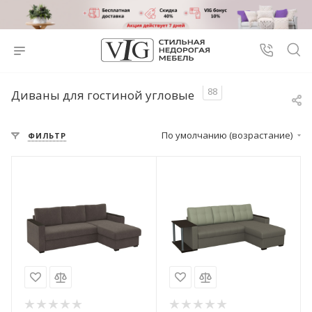
88
Диваны для гостиной угловые
По умолчанию (возрастание)
ФИЛЬТР