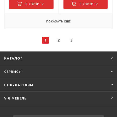
В КОРЗИНУ
В КОРЗИНУ
ПОКАЗАТЬ ЕЩЕ
1
2
3
КАТАЛОГ
СЕРВИСЫ
ПОКУПАТЕЛЯМ
VIG МЕБЕЛЬ