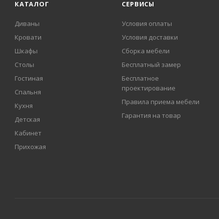
КАТАЛОГ
СЕРВИСЫ
Диваны
Условия оплаты
Кровати
Условия доставки
Шкафы
Сборка мебели
Столы
Бесплатный замер
Гостиная
Бесплатное
проектирование
Спальня
Правила приема мебели
Кухня
Гарантия на товар
Детская
Кабинет
Прихожая