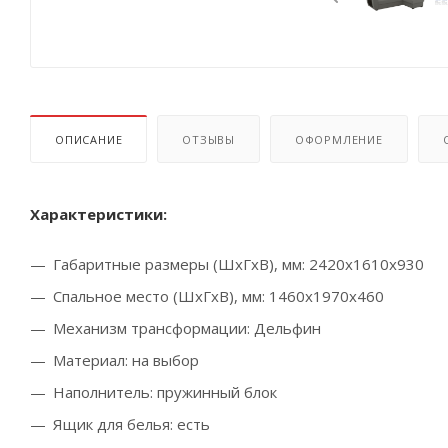
ОПИСАНИЕ
ОТЗЫВЫ
ОФОРМЛЕНИЕ
Характеристики:
Габаритные размеры (ШхГхВ), мм: 2420х1610х930
Спальное место (ШхГхВ), мм: 1460х1970х460
Механизм трансформации: Д
ельфин
Материал: на выбор
Наполнитель: пружинный блок
Ящик для белья: есть