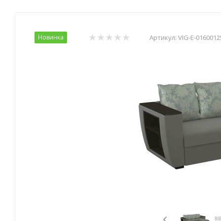
Новинка
Артикул:
VIG-E-0160012