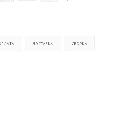
ОПЛАТА
ДОСТАВКА
СБОРКА