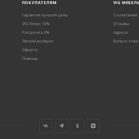
ПОКУПАТЕЛЯМ
VIG МЕБЕЛ
Гарантия лучшей цены
О компании
VIG бонус 10%
Отзывы
Рассрочка 0%
Адреса
Легкий возврат
Вопрос-отве
Оферта
Помощь