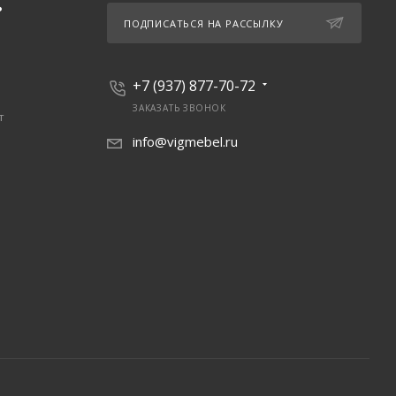
Ь
ПОДПИСАТЬСЯ НА РАССЫЛКУ
+7 (937) 877-70-72
ЗАКАЗАТЬ ЗВОНОК
т
info@vigmebel.ru