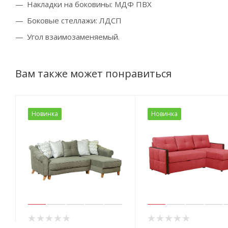
Накладки на боковины: МДФ ПВХ
Боковые стеллажи: ЛДСП
Угол взаимозаменяемый.
Вам также может понравиться
Новинка
Новинка