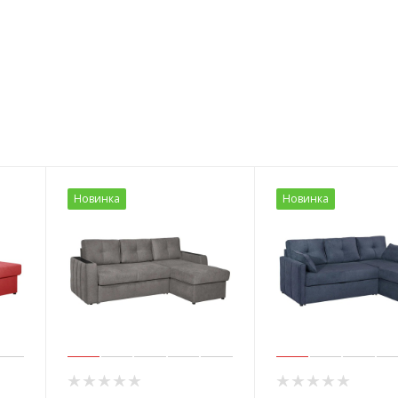
Новинка
Новинка