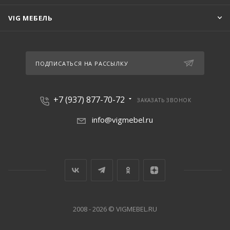
VIG МЕБЕЛЬ
ПОДПИСАТЬСЯ НА РАССЫЛКУ
+7 (937) 877-70-72
ЗАКАЗАТЬ ЗВОНОК
info@vigmebel.ru
2008 - 2026 © VIGMEBEL.RU