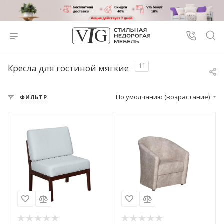
11
Кресла для гостиной мягкие
По умолчанию (возрастание)
ФИЛЬТР