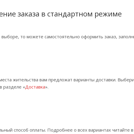
ние заказа в стандартном режиме
в выборе, то можете самостоятельно оформить заказ, заполн
 места жительства вам предложат варианты доставки. Выбер
в разделе «
Доставка
».
ьный способ оплаты. Подробнее о всех вариантах читайте в