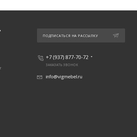
Ь
ПОДПИСАТЬСЯ НА РАССЫЛКУ
+7 (937) 877-70-72
ЗАКАЗАТЬ ЗВОНОК
т
info@vigmebel.ru