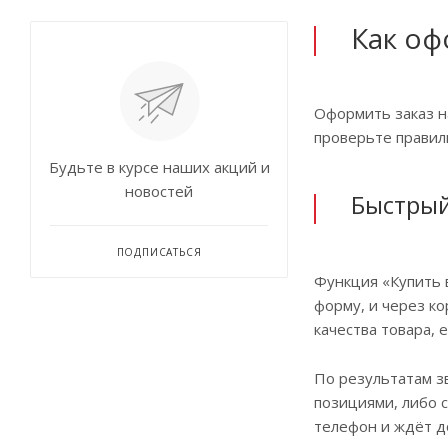
Как оф
Оформить заказ н
проверьте правил
Будьте в курсе наших акций и
новостей
Быстрый
ПОДПИСАТЬСЯ
Функция «Купить 
форму, и через ко
качества товара, 
По результатам з
позициями, либо 
телефон и ждёт д