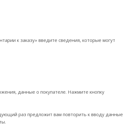
нтарии к заказу» введите сведения, которые могут
жения, данные о покупателе. Нажмите кнопку
едующий раз предложит вам повторить к вводу данные
ты.