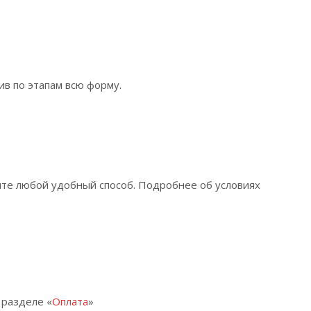
ив по этапам всю форму.
ите любой удобный способ. Подробнее об условиях
 разделе «
Оплата
»