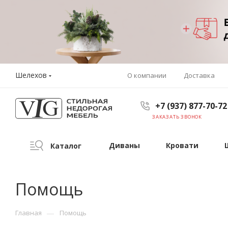
Шелехов
О компании
Доставка
+7 (937) 877-70-72
ЗАКАЗАТЬ ЗВОНОК
Диваны
Кровати
Каталог
Помощь
—
Главная
Помощь