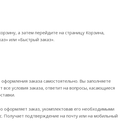
орзину, а затем перейдите на страницу Корзина,
аз» или «Быстрый заказ».
у оформления заказа самостоятельно. Вы заполняете
 все условия заказа, ответит на вопросы, касающиеся
ставки.
но оформляет заказ, укомплектовав его необходимыми
ас. Получает подтверждение на почту или на мобильный