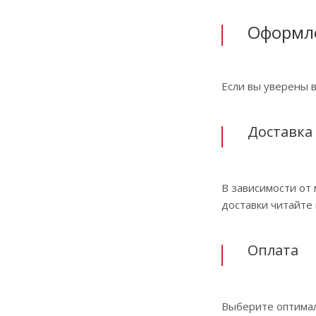
Оформле
Если вы уверены 
Доставка
В зависимости от
доставки читайте 
Оплата
Выберите оптимал