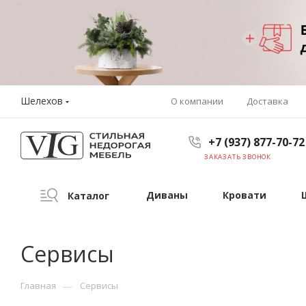
Шелехов
О компании
Доставка
+7 (937) 877-70-72
ЗАКАЗАТЬ ЗВОНОК
Диваны
Кровати
Каталог
Сервисы
—
Главная
Сервисы