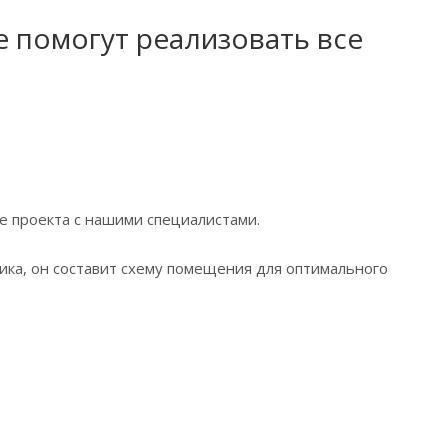
е помогут реализовать все
е проекта с нашими специалистами.
ика, он составит схему помещения для оптимального