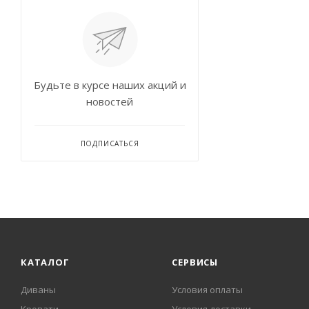
Будьте в курсе наших акций и
новостей
ПОДПИСАТЬСЯ
КАТАЛОГ
СЕРВИСЫ
Диваны
Условия оплаты