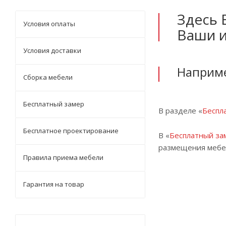
Здесь 
Условия оплаты
Ваши 
Условия доставки
Наприм
Сборка мебели
Бесплатный замер
В разделе «
Беспл
Бесплатное проектирование
В «
Бесплатный за
размещения мебе
Правила приема мебели
Гарантия на товар