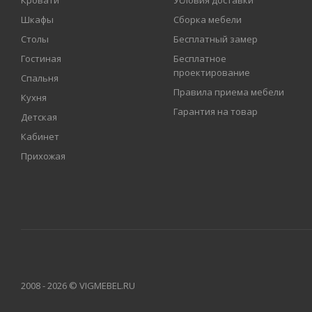
Кровати
Условия доставки
Шкафы
Сборка мебели
Столы
Бесплатный замер
Гостиная
Бесплатное
проектирование
Спальня
Правила приема мебели
Кухня
Гарантия на товар
Детская
Кабинет
Прихожая
2008 - 2026 © VIGMEBEL.RU