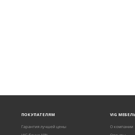
ПОКУПАТЕЛЯМ
VIG МЕБЕЛ
Гарантия лучшей цены
О компании