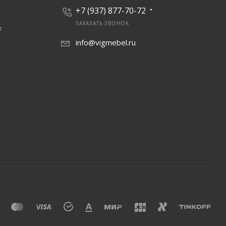
+7 (937) 877-70-72
ЗАКАЗАТЬ ЗВОНОК
т
info@vigmebel.ru