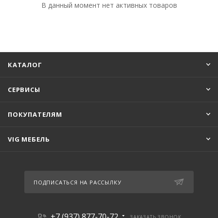
В данный момент нет активных товаров
КАТАЛОГ
СЕРВИСЫ
ПОКУПАТЕЛЯМ
VIG МЕБЕЛЬ
ПОДПИСАТЬСЯ НА РАССЫЛКУ
+7 (937) 877-70-72
ЗАКАЗАТЬ ЗВОНОК