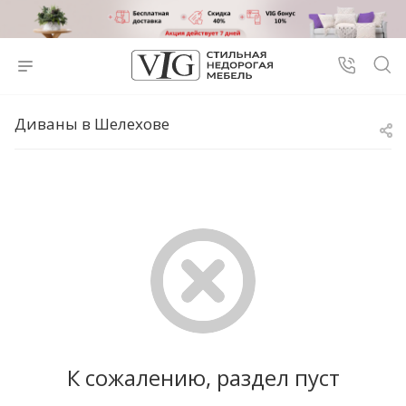
Диваны в Шелехове
К сожалению, раздел пуст