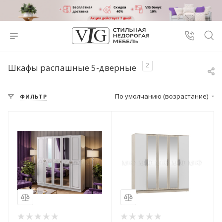
2
Шкафы распашные 5-дверные
По умолчанию (возрастание)
ФИЛЬТР