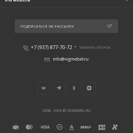
VIG МЕБЕЛЬ
ПОДПИСАТЬСЯ НА РАССЫЛКУ
+7 (937) 877-70-72
ЗАКАЗАТЬ ЗВОНОК
info@vigmebel.ru
2008 - 2026 © VIGMEBEL.RU