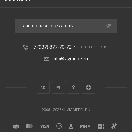
VIG МЕБЕЛЬ
ПОДПИСАТЬСЯ НА РАССЫЛКУ
+7 (937) 877-70-72
ЗАКАЗАТЬ ЗВОНОК
info@vigmebel.ru
2008 - 2026 © VIGMEBEL.RU