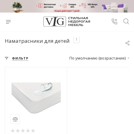
1
Наматрасники для детей
По умолчанию (возрастание)
ФИЛЬТР