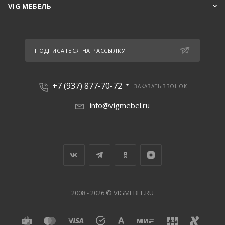
VIG МЕБЕЛЬ
ПОДПИСАТЬСЯ НА РАССЫЛКУ
+7 (937) 877-70-72
ЗАКАЗАТЬ ЗВОНОК
info@vigmebel.ru
2008 - 2026 © VIGMEBEL.RU