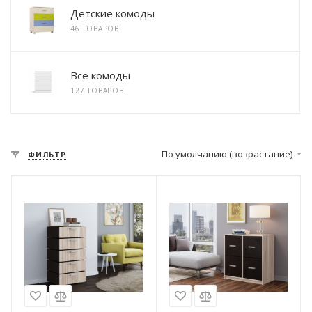
Детские комоды
46 ТОВАРОВ
Все комоды
127 ТОВАРОВ
По умолчанию (возрастание)
ФИЛЬТР