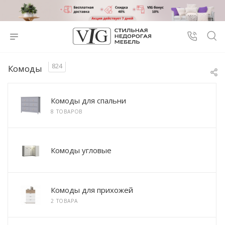
824
Комоды
Комоды для спальни
8 ТОВАРОВ
Комоды угловые
Комоды для прихожей
2 ТОВАРА