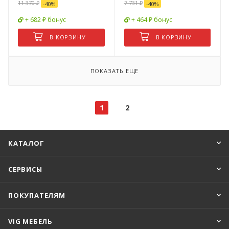
11 370
₽
7 731
₽
-
40
%
-
40
%
+ 682 ₽ бонус
+ 464 ₽ бонус
В КОРЗИНУ
В КОРЗИНУ
ПОКАЗАТЬ ЕЩЕ
1
2
КАТАЛОГ
СЕРВИСЫ
ПОКУПАТЕЛЯМ
VIG МЕБЕЛЬ