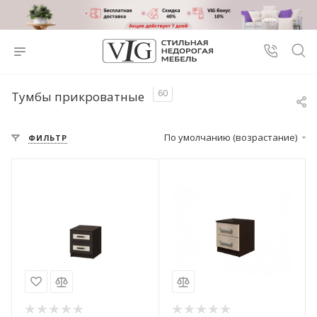
60
Тумбы прикроватные
По умолчанию (возрастание)
ФИЛЬТР