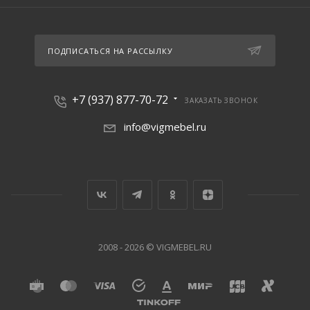
ПОДПИСАТЬСЯ НА РАССЫЛКУ
+7 (937) 877-70-72
ЗАКАЗАТЬ ЗВОНОК
info@vigmebel.ru
2008 - 2026 © VIGMEBEL.RU