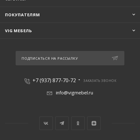
ПОКУПАТЕЛЯМ
VIG МЕБЕЛЬ
ПОДПИСАТЬСЯ НА РАССЫЛКУ
+7 (937) 877-70-72
ЗАКАЗАТЬ ЗВОНОК
info@vigmebel.ru