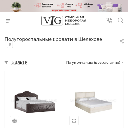
Полутороспальные кровати в Шелехове
9
По умолчанию (возрастание)
ФИЛЬТР