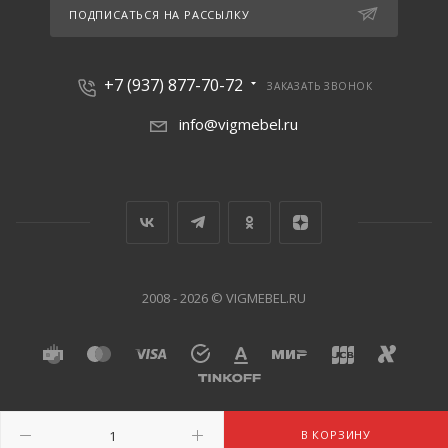
ПОДПИСАТЬСЯ НА РАССЫЛКУ
+7 (937) 877-70-72
ЗАКАЗАТЬ ЗВОНОК
info@vigmebel.ru
2008 - 2026 © VIGMEBEL.RU
В КОРЗИНУ