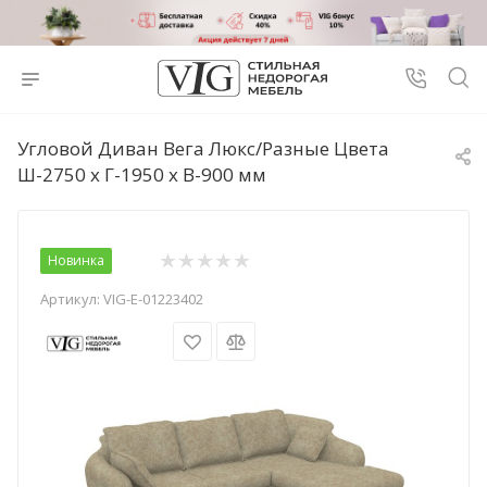
Угловой Диван Вега Люкс/Разные Цвета
Ш-2750 х Г-1950 х В-900 мм
Новинка
Артикул:
VIG-E-01223402