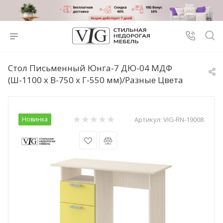
Стол Письменный Юнга-7 ДЮ-04 МДФ
(Ш-1100 x В-750 x Г-550 мм)/Разные Цвета
Новинка
Артикул:
VIG-RN-19008