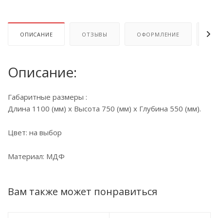
ОПИСАНИЕ
ОТЗЫВЫ
ОФОРМЛЕНИЕ
ОП
Описание:
Габаритные размеры :
Длина 1100 (мм) x Высота 750 (мм) х Глубина 550 (мм).
Цвет: на выбор
Материал: МДФ
Вам также может понравиться