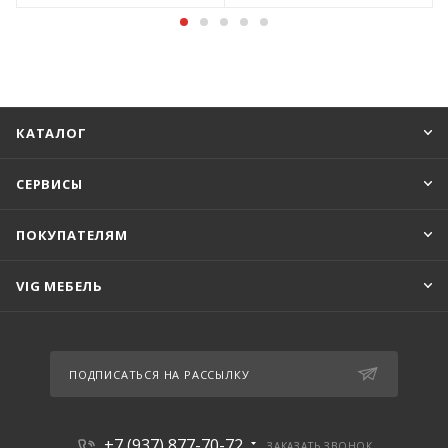
КАТАЛОГ
СЕРВИСЫ
ПОКУПАТЕЛЯМ
VIG МЕБЕЛЬ
ПОДПИСАТЬСЯ НА РАССЫЛКУ
+7 (937) 877-70-72
ЗАКАЗАТЬ ЗВОНОК