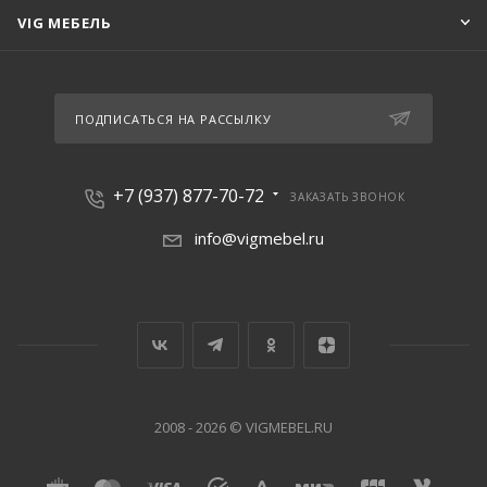
VIG МЕБЕЛЬ
ПОДПИСАТЬСЯ НА РАССЫЛКУ
+7 (937) 877-70-72
ЗАКАЗАТЬ ЗВОНОК
info@vigmebel.ru
2008 - 2026 © VIGMEBEL.RU