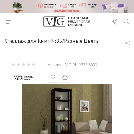
Стеллаж для Книг №35/Разные Цвета
Артикул:
VIG-RN-2338-6039