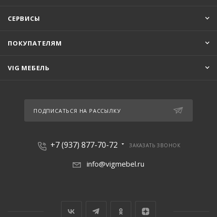
СЕРВИСЫ
ПОКУПАТЕЛЯМ
VIG МЕБЕЛЬ
ПОДПИСАТЬСЯ НА РАССЫЛКУ
+7 (937) 877-70-72
ЗАКАЗАТЬ ЗВОНОК
info@vigmebel.ru