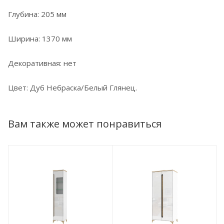
Глубина: 205 мм
Ширина: 1370 мм
Декоративная: нет
Цвет: Дуб Небраска/Белый Глянец.
Вам также может понравиться