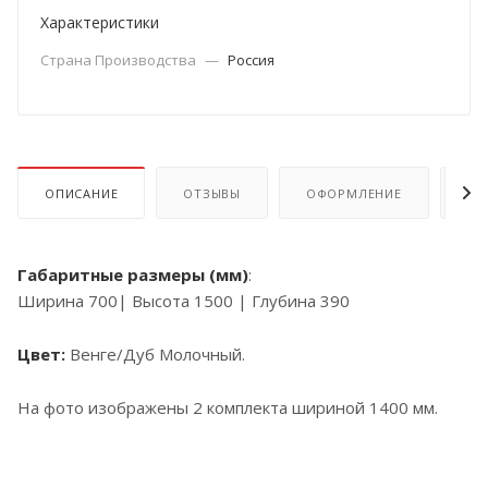
Характеристики
Страна Производства
—
Россия
ОПИСАНИЕ
ОТЗЫВЫ
ОФОРМЛЕНИЕ
ОП
Габаритные размеры (мм)
:
Ширина 700| Высота 1500 | Глубина 390
Цвет:
Венге/Дуб Молочный.
На фото изображены 2 комплекта шириной 1400 мм.