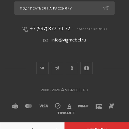
ПОДПИСАТЬСЯ НА РАССЫЛКУ
+7 (937) 877-70-72
ЗАКАЗАТЬ ЗВОНОК
info@vigmebel.ru
2008 - 2026 © VIGMEBEL.RU