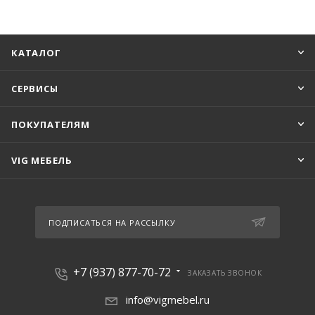
КАТАЛОГ
СЕРВИСЫ
ПОКУПАТЕЛЯМ
VIG МЕБЕЛЬ
ПОДПИСАТЬСЯ НА РАССЫЛКУ
+7 (937) 877-70-72
ЗАКАЗАТЬ ЗВОНОК
info@vigmebel.ru