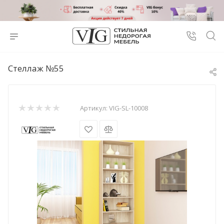
Стеллаж №55
Артикул:
VIG-SL-10008