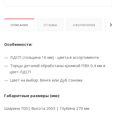
ОПИСАНИЕ
ОТЗЫВЫ
ОФОРМЛЕНИЕ
ОП
Особенности:
ЛДСП (толщина 16 мм) - цвета в ассортименте
Торцы деталей обработаны кромкой ПВХ 0,4 мм в
цвет ЛДСП
Цвет на выбор: Венге или Дуб Сонома
Габаритные размеры (мм):
Ширина 700| Высота 2005 | Глубина 270 мм