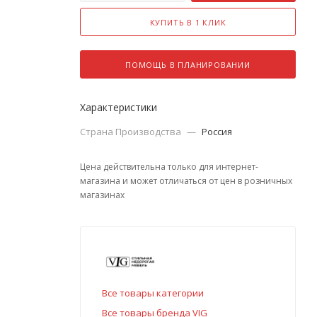
КУПИТЬ В 1 КЛИК
ПОМОЩЬ В ПЛАНИРОВАНИИ
Характеристики
Страна Производства
—
Россия
Цена действительна только для интернет-
магазина и может отличаться от цен в розничных
магазинах
Все товары категории
Все товары бренда VIG