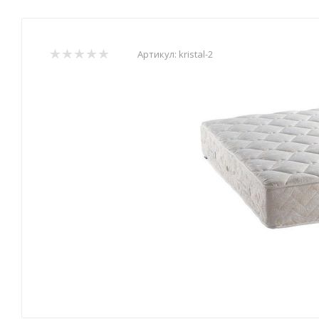
Артикул:
kristal-2