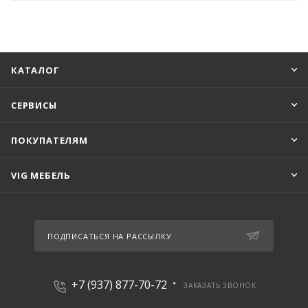
КАТАЛОГ
СЕРВИСЫ
ПОКУПАТЕЛЯМ
VIG МЕБЕЛЬ
ПОДПИСАТЬСЯ НА РАССЫЛКУ
+7 (937) 877-70-72
ЗАКАЗАТЬ ЗВОНОК