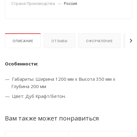
Страна Производства
—
Россия
ОПИСАНИЕ
ОТЗЫВЫ
ОФОРМЛЕНИЕ
ОП
Особенности:
Габариты: Ширина 1200 мм x Высота 350 мм x
Глубина 200 мм
Цвет: Дуб Крафт/Бетон.
Вам также может понравиться