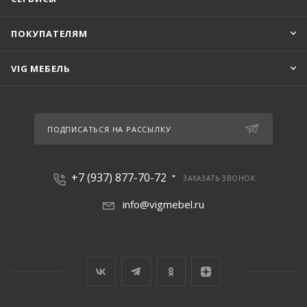
ПОКУПАТЕЛЯМ
VIG МЕБЕЛЬ
ПОДПИСАТЬСЯ НА РАССЫЛКУ
+7 (937) 877-70-72
ЗАКАЗАТЬ ЗВОНОК
info@vigmebel.ru