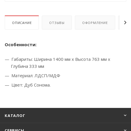
ОПИСАНИЕ
ОТЗЫВЫ
ОФОРМЛЕНИЕ
ОП
Особенности:
Габариты: Ширина 1400 мм x Высота 763 мм x
Глубина 333 мм
Материал: ЛДСП/МДФ
Цвет: Дуб Сонома.
КАТАЛОГ
СЕРВИСЫ