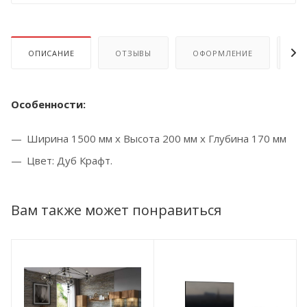
ОПИСАНИЕ
ОТЗЫВЫ
ОФОРМЛЕНИЕ
ОП
Особенности:
Ширина 1500 мм x Высота 200 мм x Глубина 170 мм
Цвет: Дуб Крафт.
Вам также может понравиться