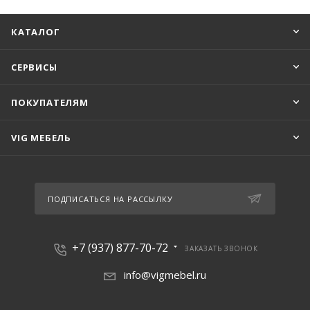
КАТАЛОГ
СЕРВИСЫ
ПОКУПАТЕЛЯМ
VIG МЕБЕЛЬ
ПОДПИСАТЬСЯ НА РАССЫЛКУ
+7 (937) 877-70-72
ЗАКАЗАТЬ ЗВОНОК
info@vigmebel.ru