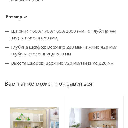
Размеры:
Ширина 1600/1700/1800/2000 (мм) x Глубина 441
(мм) х Высота 850 (мм)
Глубина шкафов: Верхние 280 мм/Нижние 420 мм/
Глубина столешницы 600 мм
Высота шкафов: Верхние 720 мм/Нижние 820 мм
Вам также может понравиться