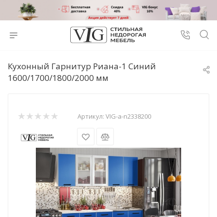
Кухонный Гарнитур Риана-1 Синий
1600/1700/1800/2000 мм
Артикул:
VIG-a-n2338200