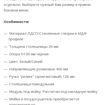
отдельно. Выберите нужный Вам размер в правом
боковом меню.
Особенности:
Материал: ЛДСП/Стеклянные створки в МДФ
профиле
Толщина столешницы 26 мм
Опора Н100 мм черная
Цвет: Белый/Синий
Направляющие роликовые 400 мм
Ручка "релинг" (хром матовый) 128 мм
Столешница помодульная
Модуль под мойку: Рассчитан под накладную мойку
Мойка и посудосушитель приобретается
дополнительно