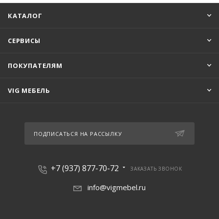
КАТАЛОГ
СЕРВИСЫ
ПОКУПАТЕЛЯМ
VIG МЕБЕЛЬ
ПОДПИСАТЬСЯ НА РАССЫЛКУ
+7 (937) 877-70-72
ЗАКАЗАТЬ ЗВОНОК
info@vigmebel.ru