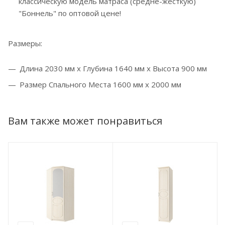
классическую модель матраса (средне-жесткую)
"Боннель" по оптовой цене!
Размеры:
Длина 2030 мм x Глубина 1640 мм х Высота 900 мм
Размер Спального Места 1600 мм х 2000 мм
Вам также может понравиться