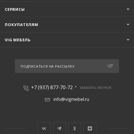
СЕРВИСЫ
ПОКУПАТЕЛЯМ
VIG МЕБЕЛЬ
ПОДПИСАТЬСЯ НА РАССЫЛКУ
+7 (937) 877-70-72
ЗАКАЗАТЬ ЗВОНОК
info@vigmebel.ru