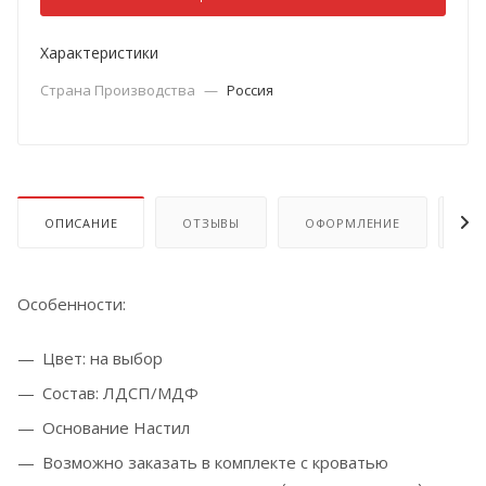
Характеристики
Страна Производства
—
Россия
ОПИСАНИЕ
ОТЗЫВЫ
ОФОРМЛЕНИЕ
ОП
Особенности:
Цвет: на выбор
Состав: ЛДСП/МДФ
Основание Настил
Возможно заказать в комплекте с кроватью